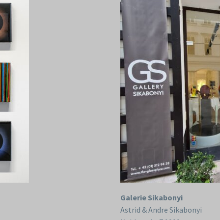
Galerie Sikabonyi
Astrid & Andre Sikabonyi