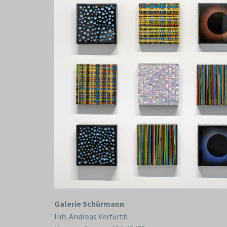
Galerie Schürmann
Inh. Andreas Verfürth