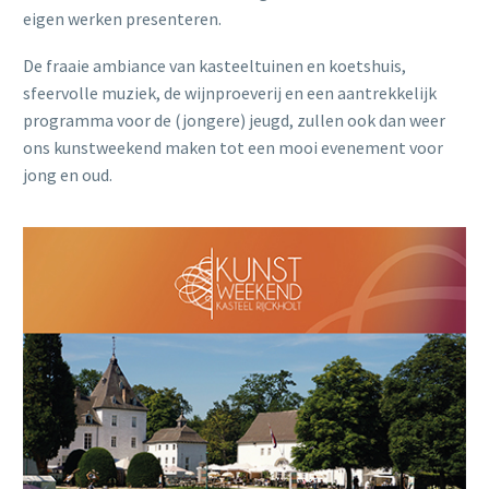
eigen werken presenteren.
De fraaie ambiance van kasteeltuinen en koetshuis,
sfeervolle muziek, de wijnproeverij en een aantrekkelijk
programma voor de (jongere) jeugd, zullen ook dan weer
ons kunstweekend maken tot een mooi evenement voor
jong en oud.