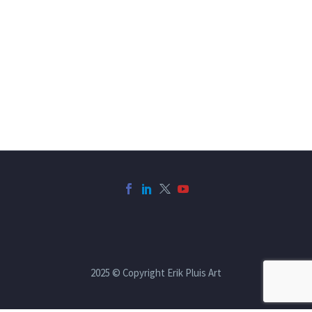
2025 © Copyright Erik Pluis Art