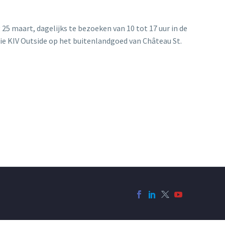
25 maart, dagelijks te bezoeken van 10 tot 17 uur in de
ie KIV Outside op het buitenlandgoed van Château St.