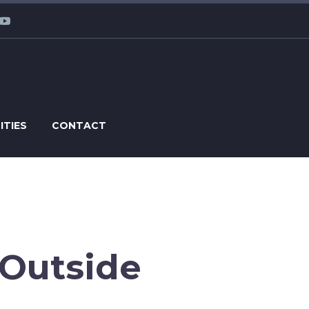
ITIES
CONTACT
e-Outside